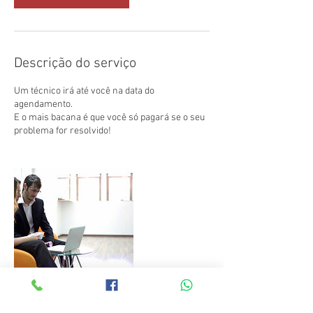
Descrição do serviço
Um técnico irá até você na data do
agendamento.
E o mais bacana é que você só pagará se o seu
problema for resolvido!